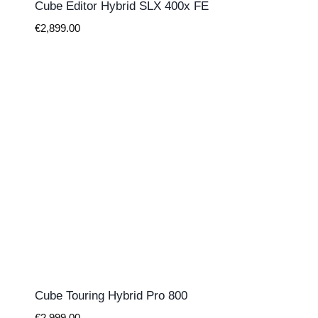
Cube Editor Hybrid SLX 400x FE
€
2,899.00
Cube Touring Hybrid Pro 800