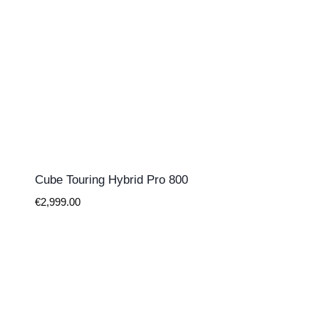
Cube Touring Hybrid Pro 800
€
2,999.00