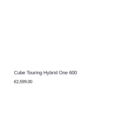
Cube Touring Hybrid One 600
€
2,599.00