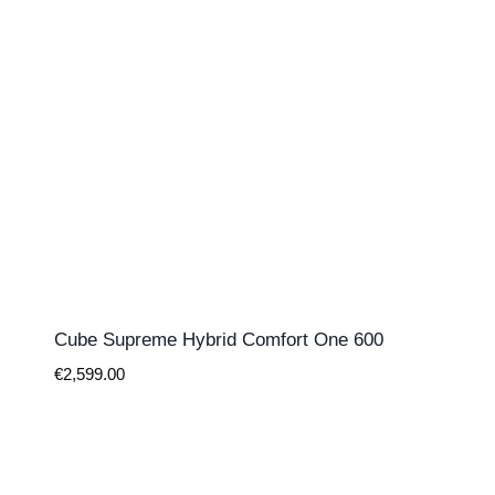
Cube Supreme Hybrid Comfort One 600
€
2,599.00