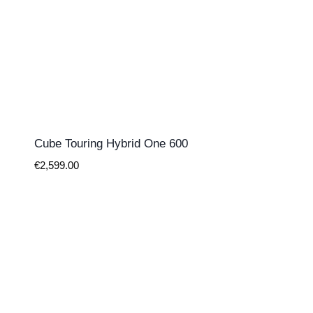
Cube Touring Hybrid One 600
€
2,599.00