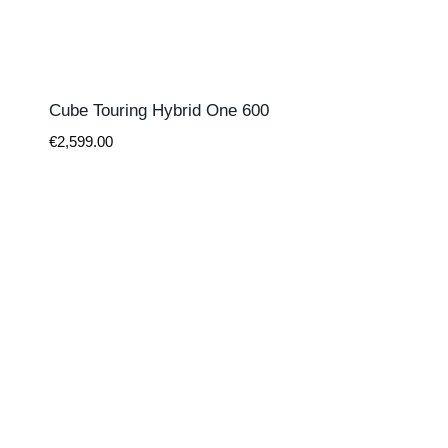
Cube Touring Hybrid One 600
€
2,599.00