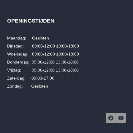
OPENINGSTIJDEN
Maandag: Gesloten
Dinsdag: 09:00-12:00 13:00-18:00
Woensdag: 09:00-12:00 13:00-18:00
Donderdag: 09:00-12:00 13:00-18:00
Vrijdag: 09:00-12:00 13:00-18:00
Zaterdag: 09:00-17:00
Zondag: Gesloten