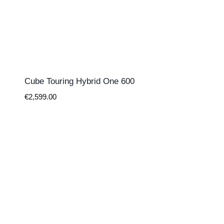
Cube Touring Hybrid One 600
€
2,599.00