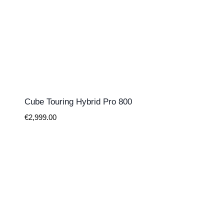
Cube Touring Hybrid Pro 800
€
2,999.00