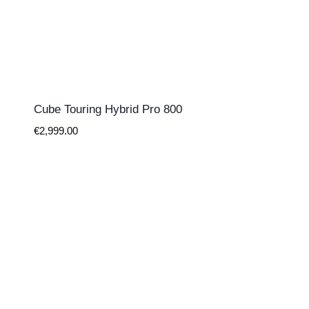
Cube Touring Hybrid Pro 800
€
2,999.00