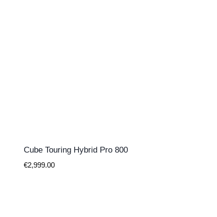
Cube Touring Hybrid Pro 800
€
2,999.00