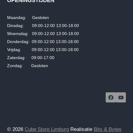
OPENINGSTIJDEN
Maandag: Gesloten
Dinsdag: 09:00-12:00 13:00-18:00
Woensdag: 09:00-12:00 13:00-18:00
Donderdag: 09:00-12:00 13:00-18:00
Vrijdag: 09:00-12:00 13:00-18:00
Zaterdag: 09:00-17:00
Zondag: Gesloten
© 2026
Cube Store Limburg
Realisatie
Bits & Bytes