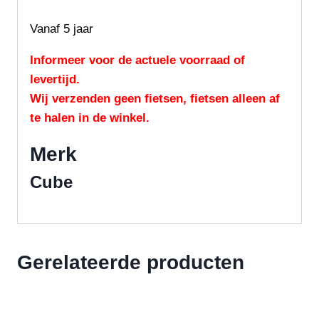
Vanaf 5 jaar
Informeer voor de actuele voorraad of
levertijd.
Wij verzenden geen fietsen, fietsen alleen af
te halen in de winkel.
Merk
Cube
Gerelateerde producten