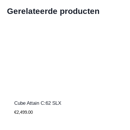
Gerelateerde producten
Cube Attain C:62 SLX
€
2,499.00