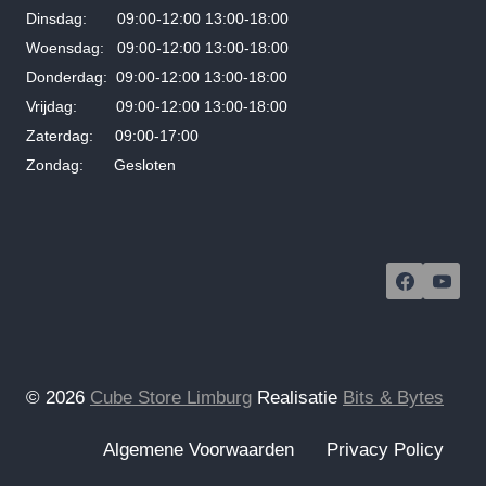
Dinsdag: 09:00-12:00 13:00-18:00
Woensdag: 09:00-12:00 13:00-18:00
Donderdag: 09:00-12:00 13:00-18:00
Vrijdag: 09:00-12:00 13:00-18:00
Zaterdag: 09:00-17:00
Zondag: Gesloten
© 2026
Cube Store Limburg
Realisatie
Bits & Bytes
Algemene Voorwaarden
Privacy Policy