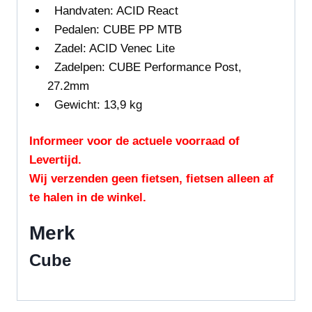
Handvaten: ACID React
Pedalen: CUBE PP MTB
Zadel: ACID Venec Lite
Zadelpen: CUBE Performance Post,
27.2mm
Gewicht: 13,9 kg
Informeer voor de actuele voorraad of
Levertijd.
Wij verzenden geen fietsen, fietsen alleen af
te halen in de winkel.
Merk
Cube