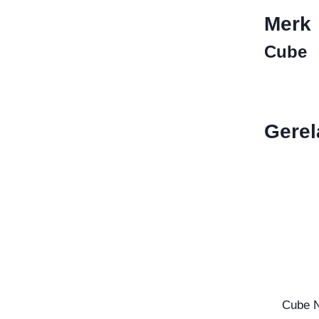
Merk
Cube
Gerel
Cube 