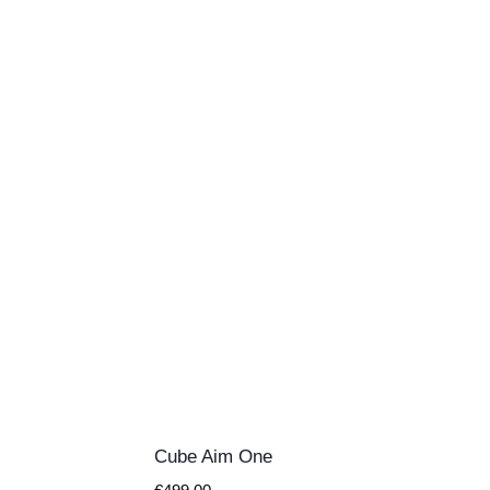
Cube Aim One