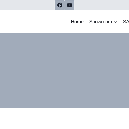
Home
Showroom
SA