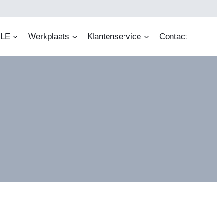
LE
Werkplaats
Klantenservice
Contact