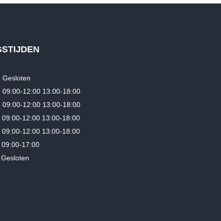
€7,499.00.
€5,499.00.
GSTIJDEN
Gesloten
9:00-12:00 13:00-18:00
09:00-12:00 13:00-18:00
09:00-12:00 13:00-18:00
9:00-12:00 13:00-18:00
09:00-17:00
esloten