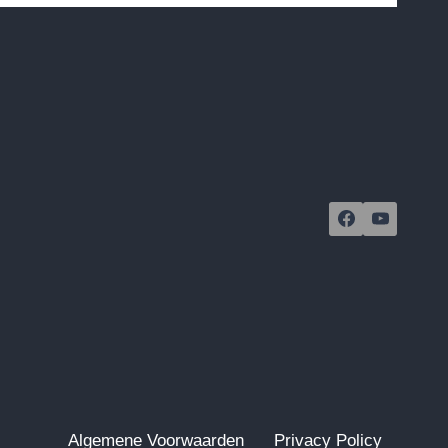
Algemene Voorwaarden
Privacy Policy