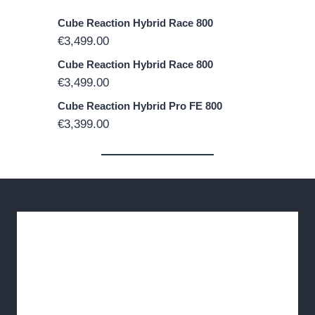
Cube Reaction Hybrid Race 800
€
3,499.00
Cube Reaction Hybrid Race 800
€
3,499.00
Cube Reaction Hybrid Pro FE 800
€
3,399.00