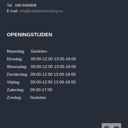
Tel: 045-5455608
E-mail:
info@cubestorelimburg.eu
OPENINGSTIJDEN
Maandag: Gesloten
Dinsdag: 09:00-12:00 13:00-18:00
Woensdag: 09:00-12:00 13:00-18:00
Donderdag: 09:00-12:00 13:00-18:00
Vrijdag: 09:00-12:00 13:00-18:00
Zaterdag: 09:00-17:00
Zondag: Gesloten