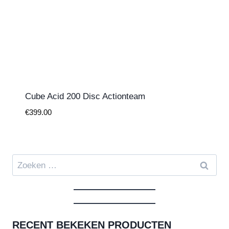
Cube Acid 200 Disc Actionteam
€
399.00
Zoeken
naar:
RECENT BEKEKEN PRODUCTEN