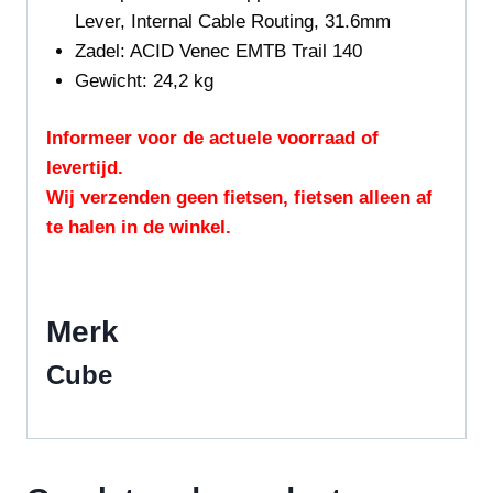
Lever, Internal Cable Routing, 31.6mm
Zadel:
ACID Venec EMTB Trail 140
Gewicht:
24,2
kg
Informeer voor de actuele voorraad of
levertijd.
Wij verzenden geen fietsen, fietsen alleen af
te halen in de winkel.
Merk
Cube