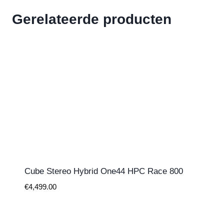
Gerelateerde producten
Cube Stereo Hybrid One44 HPC Race 800
€
4,499.00