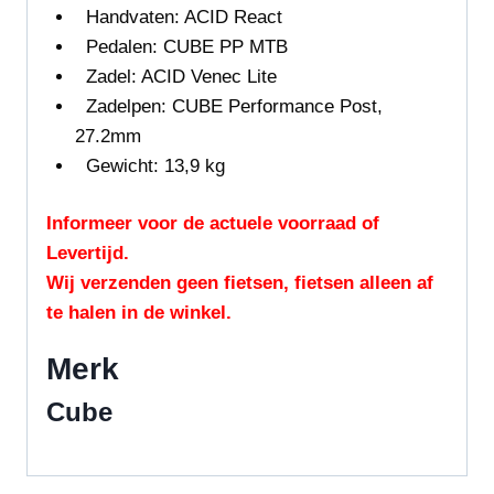
Handvaten: ACID React
Pedalen: CUBE PP MTB
Zadel: ACID Venec Lite
Zadelpen: CUBE Performance Post,
27.2mm
Gewicht: 13,9 kg
Informeer voor de actuele voorraad of
Levertijd.
Wij verzenden geen fietsen, fietsen alleen af
te halen in de winkel.
Merk
Cube