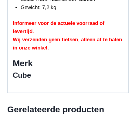
Gewicht:
7,2 kg
Informeer voor de actuele voorraad of
levertijd.
Wij verzenden geen fietsen, alleen af te halen
in onze winkel.
Merk
Cube
Gerelateerde producten