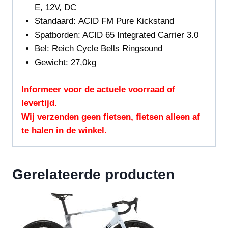
E, 12V, DC
Standaard:
ACID FM Pure Kickstand
Spatborden:
ACID 65 Integrated Carrier 3.0
Bel:
Reich Cycle Bells Ringsound
Gewicht:
27,0kg
Informeer voor de actuele voorraad of
levertijd.
Wij verzenden geen fietsen, fietsen alleen af
te halen in de winkel.
Gerelateerde producten