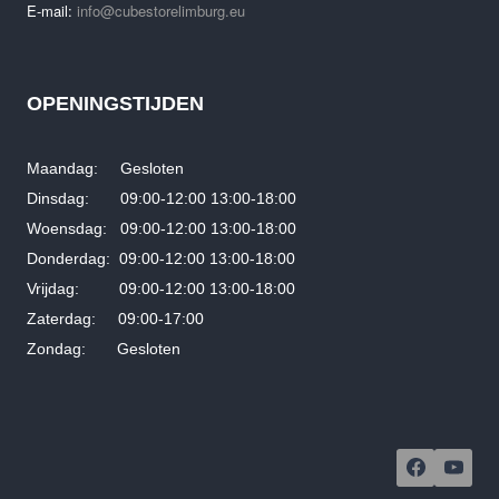
E-mail:
info@cubestorelimburg.eu
OPENINGSTIJDEN
Maandag: Gesloten
Dinsdag: 09:00-12:00 13:00-18:00
Woensdag: 09:00-12:00 13:00-18:00
Donderdag: 09:00-12:00 13:00-18:00
Vrijdag: 09:00-12:00 13:00-18:00
Zaterdag: 09:00-17:00
Zondag: Gesloten