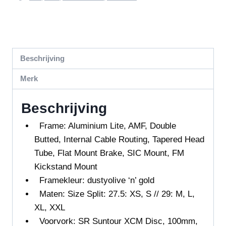
Beschrijving
Merk
Beschrijving
Frame:
Aluminium Lite, AMF, Double
Butted, Internal Cable Routing, Tapered Head
Tube, Flat Mount Brake, SIC Mount, FM
Kickstand Mount
Framekleur: dustyolive ‘n’ gold
Maten: Size Split: 27.5: XS, S // 29: M, L,
XL, XXL
Voorvork:
SR Suntour XCM Disc, 100mm,