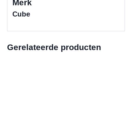
Merk
Cube
Gerelateerde producten