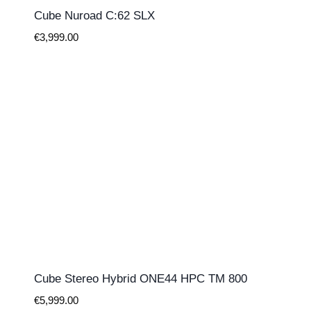
Cube Nuroad C:62 SLX
€
3,999.00
Cube Stereo Hybrid ONE44 HPC TM 800
€
5,999.00