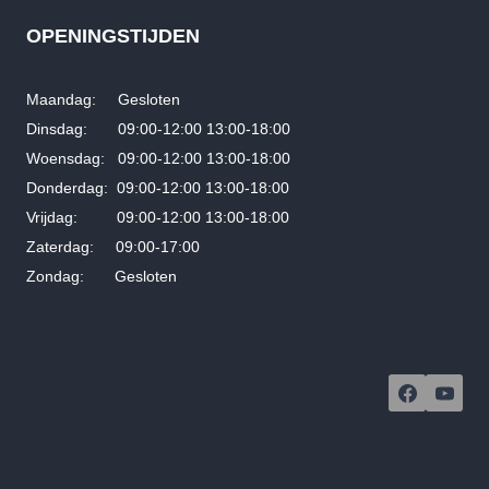
OPENINGSTIJDEN
Maandag: Gesloten
Dinsdag: 09:00-12:00 13:00-18:00
Woensdag: 09:00-12:00 13:00-18:00
Donderdag: 09:00-12:00 13:00-18:00
Vrijdag: 09:00-12:00 13:00-18:00
Zaterdag: 09:00-17:00
Zondag: Gesloten