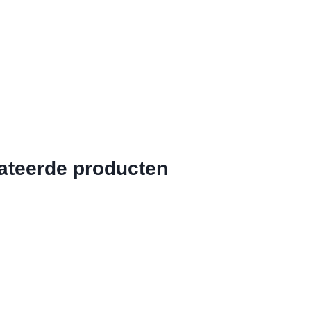
ateerde producten