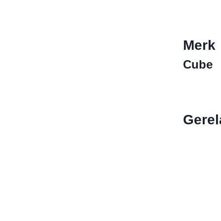
Merk
Cube
Gerel