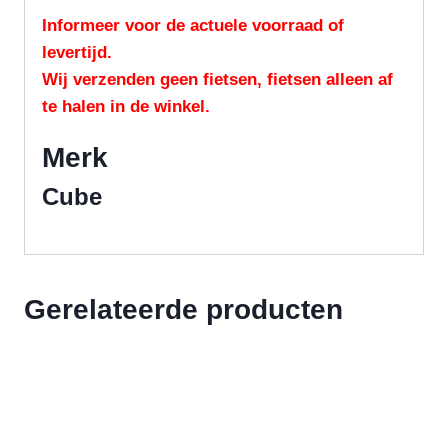
Informeer voor de actuele voorraad of
levertijd.
Wij verzenden geen fietsen, fietsen alleen af
te halen in de winkel.
Merk
Cube
Gerelateerde producten