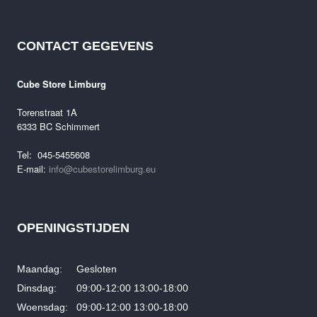
CONTACT GEGEVENS
Cube Store Limburg
Torenstraat 1A
6333 BC Schimmert
Tel: 045-5455608
E-mail:
info@cubestorelimburg.eu
OPENINGSTIJDEN
Maandag: Gesloten
Dinsdag: 09:00-12:00 13:00-18:00
Woensdag: 09:00-12:00 13:00-18:00